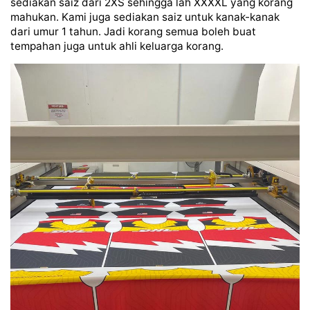
sediakan saiz dari 2XS sehingga lah XXXXL yang korang
mahukan. Kami juga sediakan saiz untuk kanak-kanak
dari umur 1 tahun. Jadi korang semua boleh buat
tempahan juga untuk ahli keluarga korang.