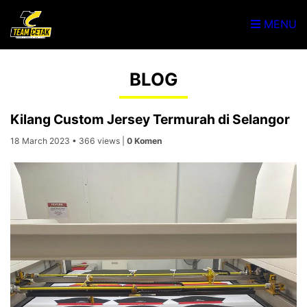
MENU
BLOG
Kilang Custom Jersey Termurah di Selangor
18 March 2023 • 366 views |
0 Komen