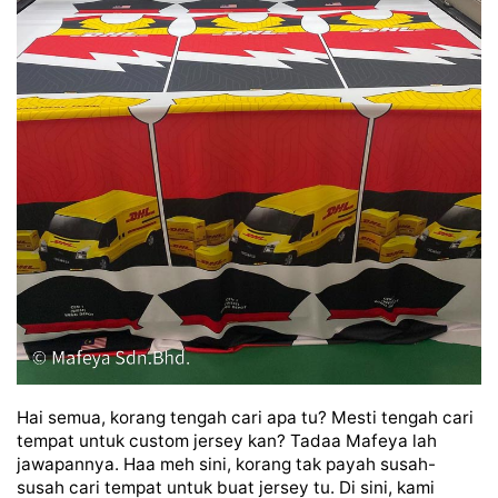
Hai semua, korang tengah cari apa tu? Mesti tengah cari
tempat untuk custom jersey kan? Tadaa Mafeya lah
jawapannya. Haa meh sini, korang tak payah susah-
susah cari tempat untuk buat jersey tu. Di sini, kami