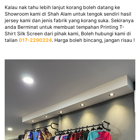
Kalau nak tahu lebih lanjut korang boleh datang ke
Showroom kami di Shah Alam untuk tengok sendiri hasil
jersey kami dan jenis fabrik yang korang suka. Sekiranya
anda Berminat untuk membuat tempahan Printing T-
Shirt Silk Screen dari pihak kami, Boleh hubungi kami di
talian
017-2290224
. Harga boleh bincang, jangan risau !