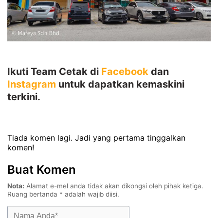
Ikuti Team Cetak di
Facebook
dan
Instagram
untuk dapatkan kemaskini
terkini.
Tiada komen lagi. Jadi yang pertama tinggalkan
komen!
Buat Komen
Nota:
Alamat e-mel anda tidak akan dikongsi oleh pihak ketiga.
Ruang bertanda
*
adalah wajib diisi.