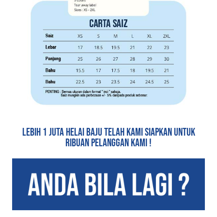
LEBIH 1 JUTA HELAI BAJU TELAH KAMI SIAPKAN UNTUK
RIBUAN PELANGGAN KAMI !