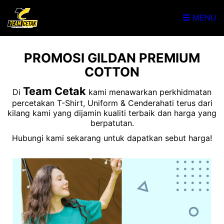
MENU
PROMOSI GILDAN PREMIUM
COTTON
Team Cetak
Di
kami menawarkan perkhidmatan
percetakan T-Shirt, Uniform & Cenderahati terus dari
kilang kami yang dijamin kualiti terbaik dan harga yang
berpatutan.
Hubungi kami sekarang untuk dapatkan sebut harga!