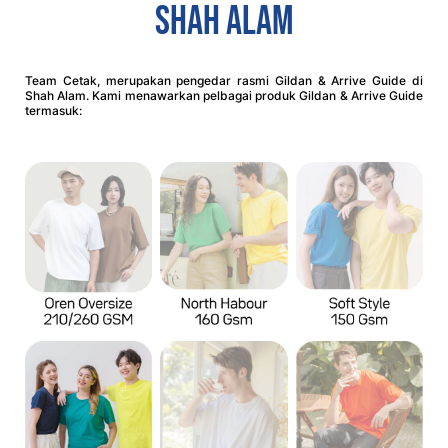
shah alam
Team Cetak, merupakan pengedar rasmi Gildan & Arrive Guide di
Shah Alam.
Kami menawarkan pelbagai produk Gildan & Arrive Guide
termasuk: