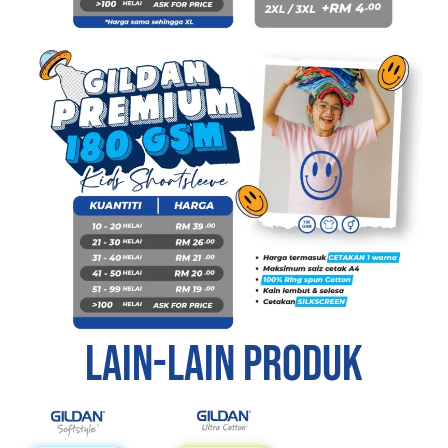
Lain-lain produk