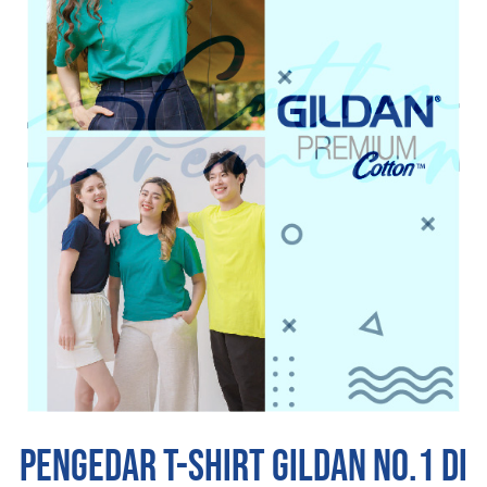
pengedar t-shirt gILDAN no.1 di