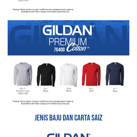
jenis baju dan carta saiz