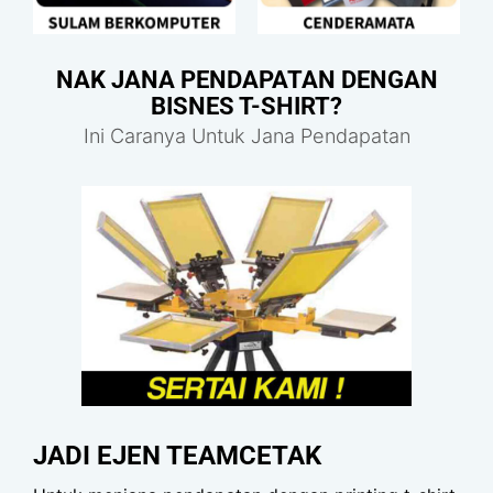
NAK JANA PENDAPATAN DENGAN
BISNES T-SHIRT?
Ini Caranya Untuk Jana Pendapatan
JADI EJEN TEAMCETAK