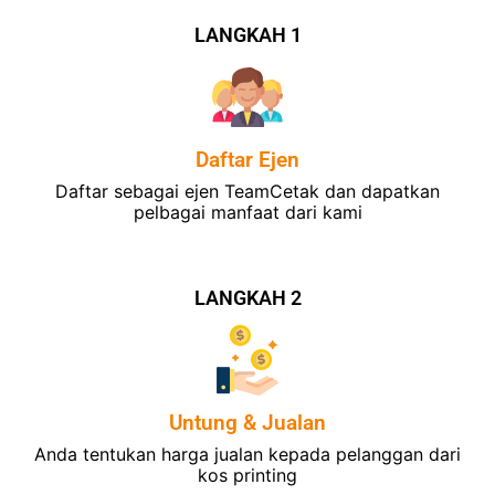
LANGKAH 1
Daftar Ejen
Daftar sebagai ejen TeamCetak dan dapatkan
pelbagai manfaat dari kami
LANGKAH 2
Untung & Jualan
Anda tentukan harga jualan kepada pelanggan dari
kos printing