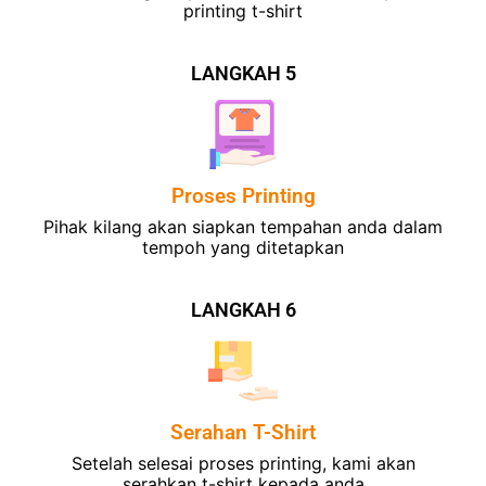
printing t-shirt
LANGKAH 5
Proses Printing
Pihak kilang akan siapkan tempahan anda dalam
tempoh yang ditetapkan
LANGKAH 6
Serahan T-Shirt
Setelah selesai proses printing, kami akan
serahkan t-shirt kepada anda