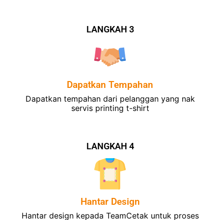
LANGKAH 3
Dapatkan Tempahan
Dapatkan tempahan dari pelanggan yang nak
servis printing t-shirt
LANGKAH 4
Hantar Design
Hantar design kepada TeamCetak untuk proses