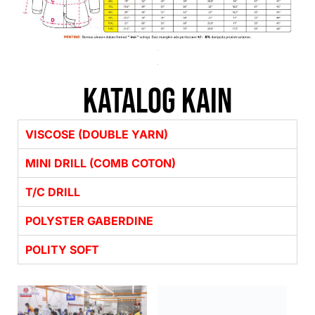
katalog kain
VISCOSE (DOUBLE YARN)
MINI DRILL (COMB COTON)
T/C DRILL
POLYSTER GABERDINE
POLITY SOFT