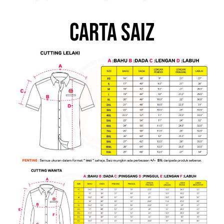
Carta saiz