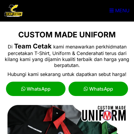
MENU
CUSTOM MADE UNIFORM
Team Cetak
Di
kami menawarkan perkhidmatan
percetakan T-Shirt, Uniform & Cenderahati terus dari
kilang kami yang dijamin kualiti terbaik dan harga yang
berpatutan.
Hubungi kami sekarang untuk dapatkan sebut harga!
WhatsApp
WhatsApp