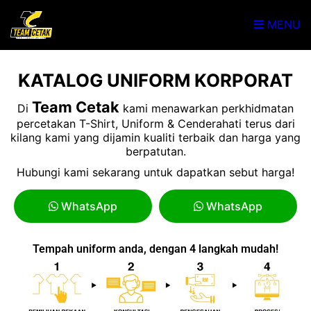
MENU
KATALOG UNIFORM KORPORAT
Team Cetak
Di
kami menawarkan perkhidmatan
percetakan T-Shirt, Uniform & Cenderahati terus dari
kilang kami yang dijamin kualiti terbaik dan harga yang
berpatutan.
Hubungi kami sekarang untuk dapatkan sebut harga!
WhatsApp
WhatsApp
Tempah uniform anda, dengan 4 langkah mudah!