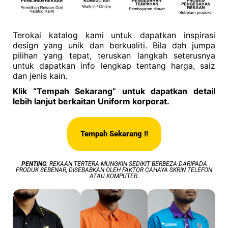
Terokai katalog kami untuk dapatkan inspirasi
design yang unik dan berkualiti. Bila dah jumpa
pilihan yang tepat, teruskan langkah seterusnya
untuk dapatkan info lengkap tentang harga, saiz
dan jenis kain.
Klik “Tempah Sekarang” untuk dapatkan detail
lebih lanjut berkaitan Uniform korporat.
Tempah Sekarang !!
PENTING
: REKAAN TERTERA MUNGKIN SEDIKIT BERBEZA DARIPADA
PRODUK SEBENAR, DISEBABKAN OLEH FAKTOR CAHAYA SKRIN TELEFON
ATAU KOMPUTER.