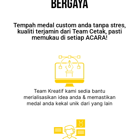
Bergaya
Tempah medal custom anda tanpa stres,
kualiti terjamin dari Team Cetak, pasti
memukau di setiap ACARA!
Team Kreatif kami sedia bantu
merialisasikan idea anda & memastikan
medal anda kekal unik dari yang lain