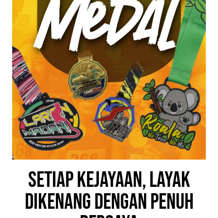
Setiap Kejayaan, Layak
Dikenang Dengan Penuh