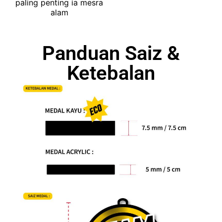
paling penting ia mesra
alam
Panduan Saiz &
Ketebalan