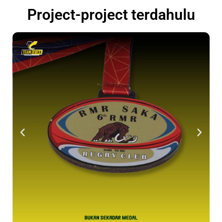
Project-project terdahulu