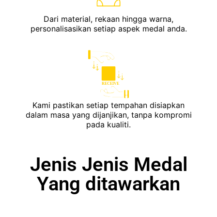
Dari material, rekaan hingga warna,
personalisasikan setiap aspek medal anda.
RECEIVE
Kami pastikan setiap tempahan disiapkan
dalam masa yang dijanjikan, tanpa kompromi
pada kualiti.
Jenis Jenis Medal
Yang ditawarkan