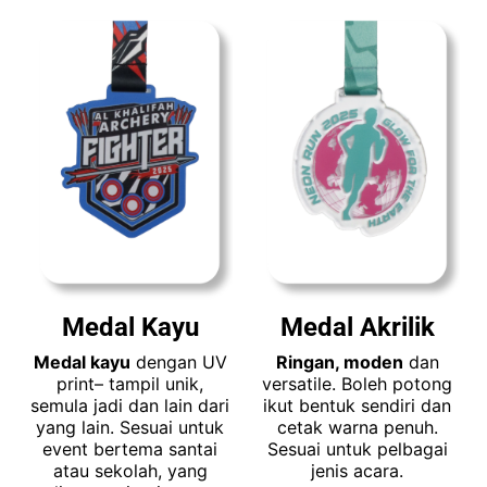
Medal Kayu
Medal Akrilik
Medal kayu
dengan UV
Ringan, moden
dan
print– tampil unik,
versatile. Boleh potong
semula jadi dan lain dari
ikut bentuk sendiri dan
yang lain. Sesuai untuk
cetak warna penuh.
event bertema santai
Sesuai untuk pelbagai
atau sekolah, yang
jenis acara.