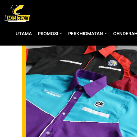
UTAMA
PROMOSI
PERKHIDMATAN
CENDERAH