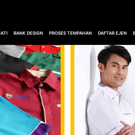
ATI
BANK DESIGN
PROSES TEMPAHAN
DAFTAR EJEN