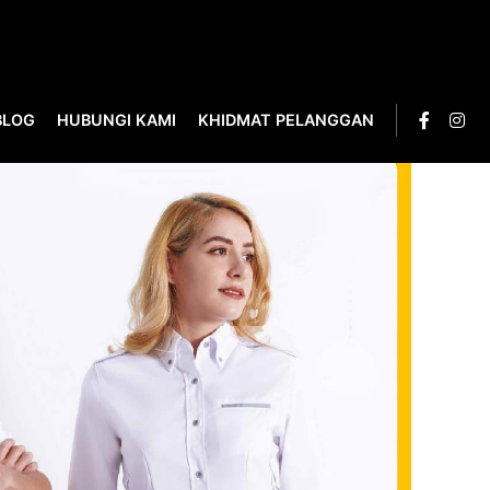
BLOG
HUBUNGI KAMI
KHIDMAT PELANGGAN