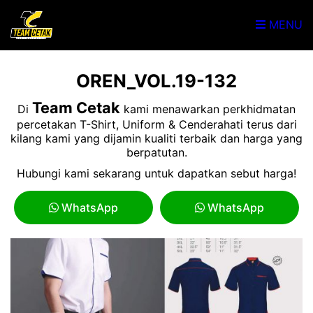
MENU
OREN_VOL.19-132
Team Cetak
Di
kami menawarkan perkhidmatan
percetakan T-Shirt, Uniform & Cenderahati terus dari
kilang kami yang dijamin kualiti terbaik dan harga yang
berpatutan.
Hubungi kami sekarang untuk dapatkan sebut harga!
WhatsApp
WhatsApp