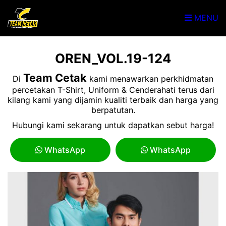
MENU
OREN_VOL.19-124
Team Cetak
Di
kami menawarkan perkhidmatan
percetakan T-Shirt, Uniform & Cenderahati terus dari
kilang kami yang dijamin kualiti terbaik dan harga yang
berpatutan.
Hubungi kami sekarang untuk dapatkan sebut harga!
WhatsApp
WhatsApp