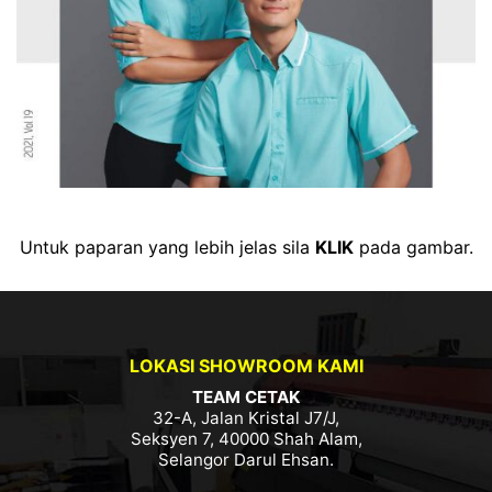
Untuk paparan yang lebih jelas sila
KLIK
pada gambar.
LOKASI SHOWROOM KAMI
TEAM CETAK
32-A, Jalan Kristal J7/J,
Seksyen 7, 40000 Shah Alam,
Selangor Darul Ehsan.