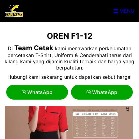
MENU
OREN F1-12
Team Cetak
Di
kami menawarkan perkhidmatan
percetakan T-Shirt, Uniform & Cenderahati terus dari
kilang kami yang dijamin kualiti terbaik dan harga yang
berpatutan.
Hubungi kami sekarang untuk dapatkan sebut harga!
WhatsApp
WhatsApp