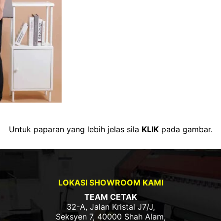
Untuk paparan yang lebih jelas sila
KLIK
pada gambar.
LOKASI SHOWROOM KAMI
TEAM CETAK
32-A, Jalan Kristal J7/J,
Seksyen 7, 40000 Shah Alam,