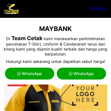
MENU
MAYBANK
Team Cetak
Di
kami menawarkan perkhidmatan
percetakan T-Shirt, Uniform & Cenderahati terus dari
kilang kami yang dijamin kualiti terbaik dan harga yang
berpatutan.
Hubungi kami sekarang untuk dapatkan sebut harga!
WhatsApp
WhatsApp