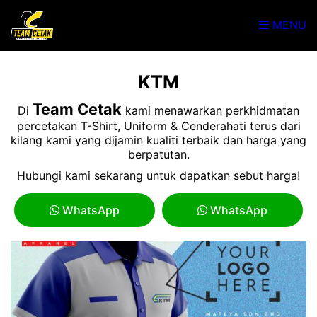
MENU
KTM
Team Cetak
Di
kami menawarkan perkhidmatan
percetakan T-Shirt, Uniform & Cenderahati terus dari
kilang kami yang dijamin kualiti terbaik dan harga yang
berpatutan.
Hubungi kami sekarang untuk dapatkan sebut harga!
WhatsApp
WhatsApp