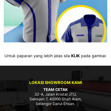
Untuk paparan yang lebih jelas sila
KLIK
pada gambar.
LOKASI SHOWROOM KAMI
TEAM CETAK
32-A, Jalan Kristal J7/J,
Seksyen 7, 40000 Shah Alam,
Selangor Darul Ehsan.