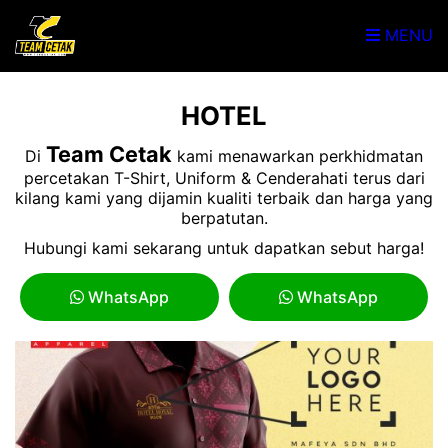
MENU
HOTEL
Team Cetak
Di
kami menawarkan perkhidmatan
percetakan T-Shirt, Uniform & Cenderahati terus dari
kilang kami yang dijamin kualiti terbaik dan harga yang
berpatutan.
Hubungi kami sekarang untuk dapatkan sebut harga!
WhatsApp
WhatsApp