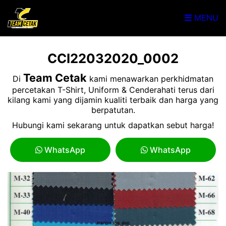
MENU
CCI22032020_0002
Team Cetak
Di
kami menawarkan perkhidmatan
percetakan T-Shirt, Uniform & Cenderahati terus dari
kilang kami yang dijamin kualiti terbaik dan harga yang
berpatutan.
Hubungi kami sekarang untuk dapatkan sebut harga!
WhatsApp
WhatsApp