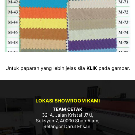
Untuk paparan yang lebih jelas sila
KLIK
pada gambar.
LOKASI SHOWROOM KAMI
TEAM CETAK
32-A, Jalan Kristal J7/J,
Seksyen 7, 40000 Shah Alam,
Selangor Darul Ehsan.