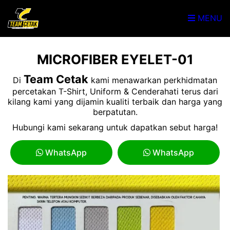
MENU
MICROFIBER EYELET-01
Team Cetak
Di
kami menawarkan perkhidmatan
percetakan T-Shirt, Uniform & Cenderahati terus dari
kilang kami yang dijamin kualiti terbaik dan harga yang
berpatutan.
Hubungi kami sekarang untuk dapatkan sebut harga!
WhatsApp
WhatsApp