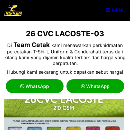
MENU
26 CVC LACOSTE-03
Team Cetak
Di
kami menawarkan perkhidmatan
percetakan T-Shirt, Uniform & Cenderahati terus dari
kilang kami yang dijamin kualiti terbaik dan harga yang
berpatutan.
Hubungi kami sekarang untuk dapatkan sebut harga!
WhatsApp
WhatsApp