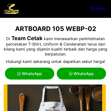
MENU
ARTBOARD 105 WEBP-02
Team Cetak
Di
kami menawarkan perkhidmatan
percetakan T-Shirt, Uniform & Cenderahati terus dari
kilang kami yang dijamin kualiti terbaik dan harga yang
berpatutan.
Hubungi kami sekarang untuk dapatkan sebut harga!
WhatsApp
WhatsApp