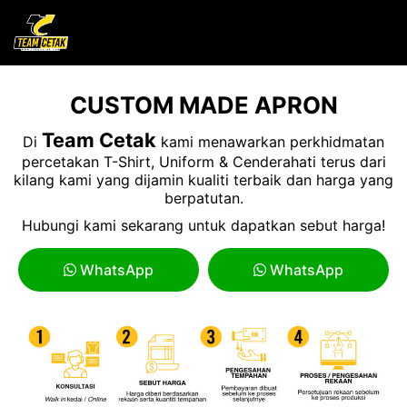
CUSTOM MADE APRON
Team Cetak
Di
kami menawarkan perkhidmatan
percetakan T-Shirt, Uniform & Cenderahati terus dari
kilang kami yang dijamin kualiti terbaik dan harga yang
berpatutan.
Hubungi kami sekarang untuk dapatkan sebut harga!
WhatsApp
WhatsApp