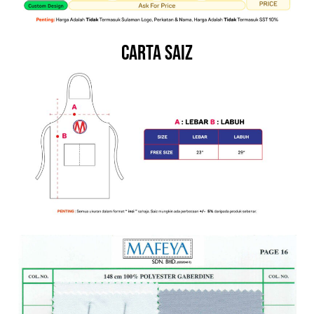
Carta saiz