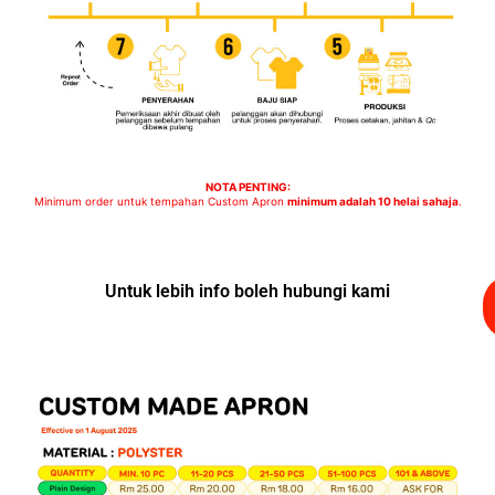
NOTA PENTING:
Minimum order untuk tempahan Custom Apron
minimum adalah 10 helai sahaja
.
Untuk lebih info boleh hubungi kami