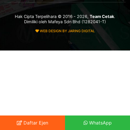
Hak Cipta Terpelihara © 2016 - 2026,
Team Cetak
.
Dimiliki oleh Mafeya Sdn Bhd (1282041-T)
WEB DESIGN BY JARING DIGITAL
Daftar Ejen
WhatsApp