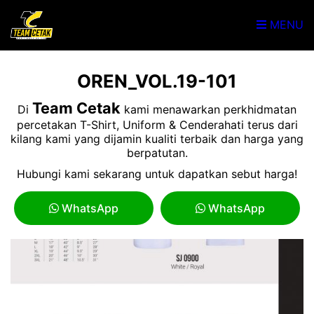
MENU
OREN_VOL.19-101
Team Cetak
Di
kami menawarkan perkhidmatan
percetakan T-Shirt, Uniform & Cenderahati terus dari
kilang kami yang dijamin kualiti terbaik dan harga yang
berpatutan.
Hubungi kami sekarang untuk dapatkan sebut harga!
WhatsApp
WhatsApp