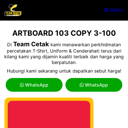
MENU
ARTBOARD 103 COPY 3-100
Team Cetak
Di
kami menawarkan perkhidmatan
percetakan T-Shirt, Uniform & Cenderahati terus dari
kilang kami yang dijamin kualiti terbaik dan harga yang
berpatutan.
Hubungi kami sekarang untuk dapatkan sebut harga!
WhatsApp
WhatsApp