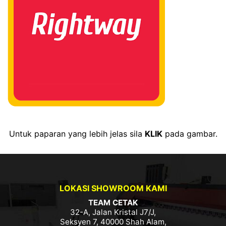
Untuk paparan yang lebih jelas sila
KLIK
pada gambar.
LOKASI SHOWROOM KAMI
TEAM CETAK
32-A, Jalan Kristal J7/J,
Seksyen 7, 40000 Shah Alam,