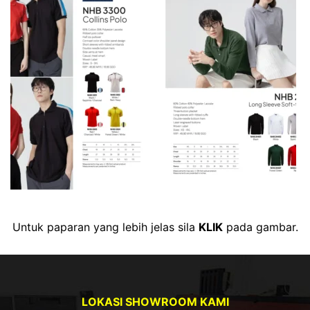
Untuk paparan yang lebih jelas sila
KLIK
pada gambar.
LOKASI SHOWROOM KAMI