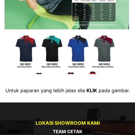
Untuk paparan yang lebih jelas sila
KLIK
pada gambar.
LOKASI SHOWROOM KAMI
TEAM CETAK