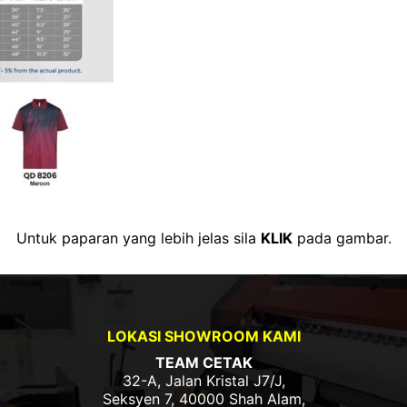
Untuk paparan yang lebih jelas sila
KLIK
pada gambar.
LOKASI SHOWROOM KAMI
TEAM CETAK
32-A, Jalan Kristal J7/J,
Seksyen 7, 40000 Shah Alam,