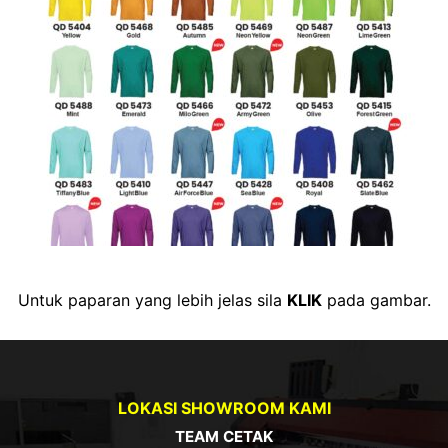
Untuk paparan yang lebih jelas sila
KLIK
pada gambar.
LOKASI SHOWROOM KAMI
TEAM CETAK