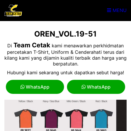
MENU
OREN_VOL.19-51
Team Cetak
Di
kami menawarkan perkhidmatan
percetakan T-Shirt, Uniform & Cenderahati terus dari
kilang kami yang dijamin kualiti terbaik dan harga yang
berpatutan.
Hubungi kami sekarang untuk dapatkan sebut harga!
WhatsApp
WhatsApp