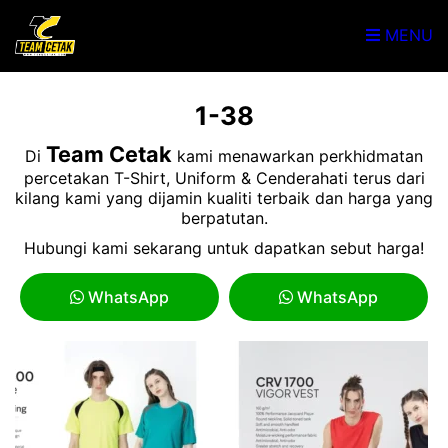
MENU
1-38
Team Cetak
Di
kami menawarkan perkhidmatan
percetakan T-Shirt, Uniform & Cenderahati terus dari
kilang kami yang dijamin kualiti terbaik dan harga yang
berpatutan.
Hubungi kami sekarang untuk dapatkan sebut harga!
WhatsApp
WhatsApp