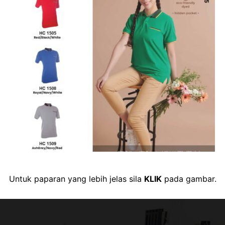
Untuk paparan yang lebih jelas sila
KLIK
pada gambar.