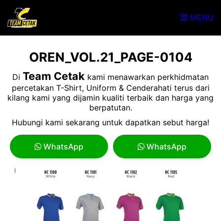
MENU
OREN_VOL.21_PAGE-0104
Team Cetak
Di
kami menawarkan perkhidmatan
percetakan T-Shirt, Uniform & Cenderahati terus dari
kilang kami yang dijamin kualiti terbaik dan harga yang
berpatutan.
Hubungi kami sekarang untuk dapatkan sebut harga!
WhatsApp
WhatsApp