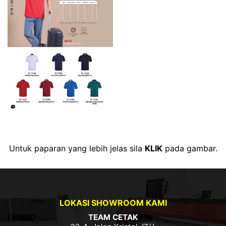
Untuk paparan yang lebih jelas sila
KLIK
pada gambar.
LOKASI SHOWROOM KAMI
TEAM CETAK