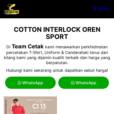
MENU
COTTON INTERLOCK OREN
SPORT
Team Cetak
Di
kami menawarkan perkhidmatan
percetakan T-Shirt, Uniform & Cenderahati terus dari
kilang kami yang dijamin kualiti terbaik dan harga yang
berpatutan.
Hubungi kami sekarang untuk dapatkan sebut harga!
WhatsApp
WhatsApp