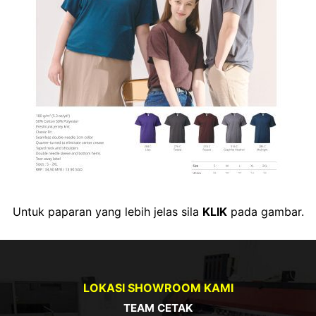
Untuk paparan yang lebih jelas sila
KLIK
pada gambar.
LOKASI SHOWROOM KAMI
TEAM CETAK