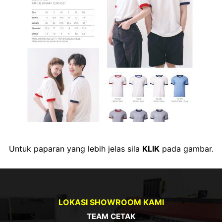
Untuk paparan yang lebih jelas sila
KLIK
pada gambar.
LOKASI SHOWROOM KAMI
TEAM CETAK