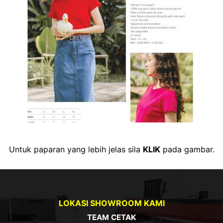
Untuk paparan yang lebih jelas sila
KLIK
pada gambar.
LOKASI SHOWROOM KAMI
TEAM CETAK