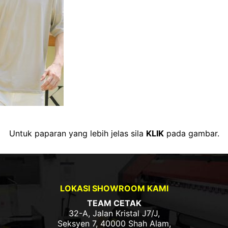
Untuk paparan yang lebih jelas sila
KLIK
pada gambar.
LOKASI SHOWROOM KAMI
TEAM CETAK
32-A, Jalan Kristal J7/J,
Seksyen 7, 40000 Shah Alam,