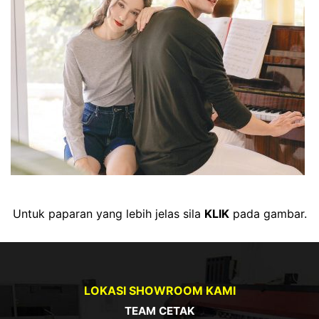
Untuk paparan yang lebih jelas sila
KLIK
pada gambar.
LOKASI SHOWROOM KAMI
TEAM CETAK