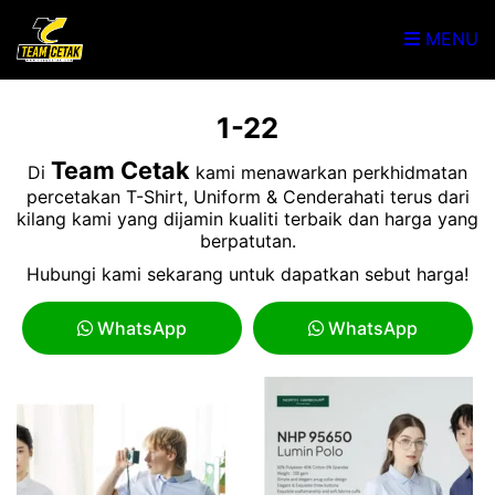
MENU
1-22
Team Cetak
Di
kami menawarkan perkhidmatan
percetakan T-Shirt, Uniform & Cenderahati terus dari
kilang kami yang dijamin kualiti terbaik dan harga yang
berpatutan.
Hubungi kami sekarang untuk dapatkan sebut harga!
WhatsApp
WhatsApp