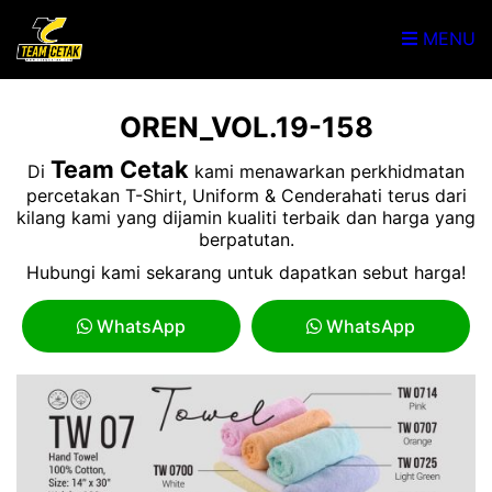
MENU
OREN_VOL.19-158
Team Cetak
Di
kami menawarkan perkhidmatan
percetakan T-Shirt, Uniform & Cenderahati terus dari
kilang kami yang dijamin kualiti terbaik dan harga yang
berpatutan.
Hubungi kami sekarang untuk dapatkan sebut harga!
WhatsApp
WhatsApp