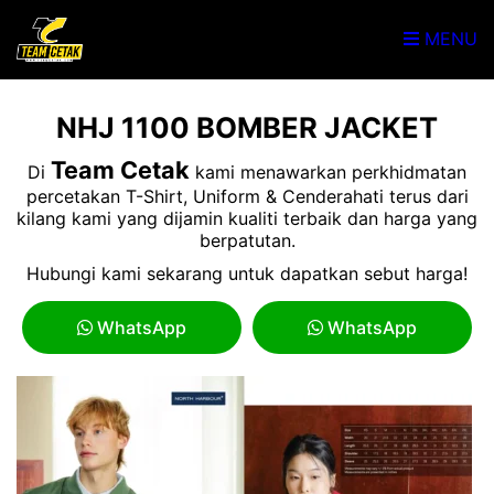
MENU
NHJ 1100 BOMBER JACKET
Team Cetak
Di
kami menawarkan perkhidmatan
percetakan T-Shirt, Uniform & Cenderahati terus dari
kilang kami yang dijamin kualiti terbaik dan harga yang
berpatutan.
Hubungi kami sekarang untuk dapatkan sebut harga!
WhatsApp
WhatsApp