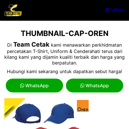
MENU
THUMBNAIL-CAP-OREN
Team Cetak
Di
kami menawarkan perkhidmatan
percetakan T-Shirt, Uniform & Cenderahati terus dari
kilang kami yang dijamin kualiti terbaik dan harga yang
berpatutan.
Hubungi kami sekarang untuk dapatkan sebut harga!
WhatsApp
WhatsApp