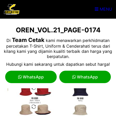
MENU
OREN_VOL.21_PAGE-0174
Team Cetak
Di
kami menawarkan perkhidmatan
percetakan T-Shirt, Uniform & Cenderahati terus dari
kilang kami yang dijamin kualiti terbaik dan harga yang
berpatutan.
Hubungi kami sekarang untuk dapatkan sebut harga!
WhatsApp
WhatsApp