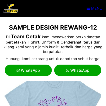
MENU
SAMPLE DESIGN REWANG-12
Team Cetak
Di
kami menawarkan perkhidmatan
percetakan T-Shirt, Uniform & Cenderahati terus dari
kilang kami yang dijamin kualiti terbaik dan harga yang
berpatutan.
Hubungi kami sekarang untuk dapatkan sebut harga!
WhatsApp
WhatsApp