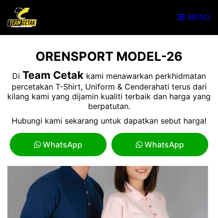
MENU
ORENSPORT MODEL-26
Team Cetak
Di
kami menawarkan perkhidmatan
percetakan T-Shirt, Uniform & Cenderahati terus dari
kilang kami yang dijamin kualiti terbaik dan harga yang
berpatutan.
Hubungi kami sekarang untuk dapatkan sebut harga!
WhatsApp
WhatsApp