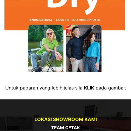
Untuk paparan yang lebih jelas sila
KLIK
pada gambar.
LOKASI SHOWROOM KAMI
TEAM CETAK