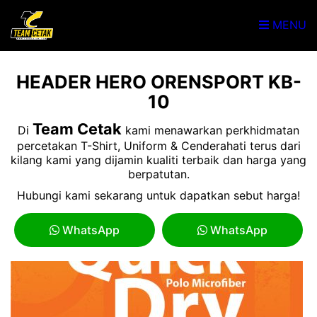
MENU
HEADER HERO ORENSPORT KB-
10
Team Cetak
Di
kami menawarkan perkhidmatan
percetakan T-Shirt, Uniform & Cenderahati terus dari
kilang kami yang dijamin kualiti terbaik dan harga yang
berpatutan.
Hubungi kami sekarang untuk dapatkan sebut harga!
WhatsApp
WhatsApp