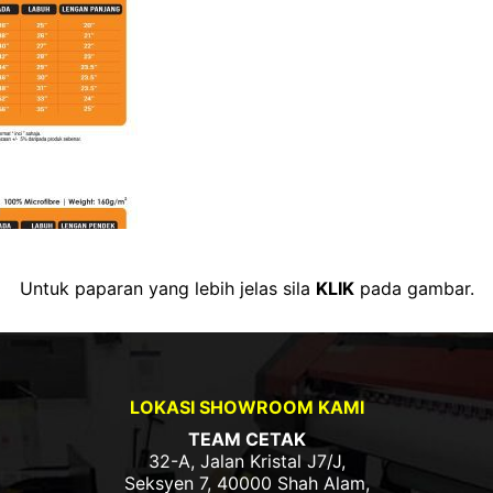
Untuk paparan yang lebih jelas sila
KLIK
pada gambar.
LOKASI SHOWROOM KAMI
TEAM CETAK
32-A, Jalan Kristal J7/J,
Seksyen 7, 40000 Shah Alam,