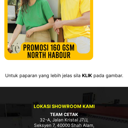
Untuk paparan yang lebih jelas sila
KLIK
pada gambar.
LOKASI SHOWROOM KAMI
TEAM CETAK
32-A, Jalan Kristal J7/J,
Seksyen 7, 40000 Shah Alam,