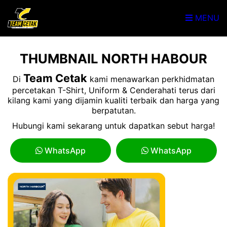
MENU
THUMBNAIL NORTH HABOUR
Team Cetak
Di
kami menawarkan perkhidmatan
percetakan T-Shirt, Uniform & Cenderahati terus dari
kilang kami yang dijamin kualiti terbaik dan harga yang
berpatutan.
Hubungi kami sekarang untuk dapatkan sebut harga!
WhatsApp
WhatsApp