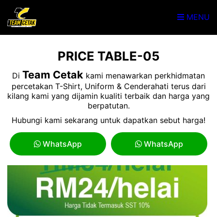
MENU
PRICE TABLE-05
Team Cetak
Di
kami menawarkan perkhidmatan
percetakan T-Shirt, Uniform & Cenderahati terus dari
kilang kami yang dijamin kualiti terbaik dan harga yang
berpatutan.
Hubungi kami sekarang untuk dapatkan sebut harga!
WhatsApp
WhatsApp