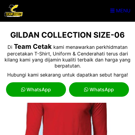
MENU
GILDAN COLLECTION SIZE-06
Team Cetak
Di
kami menawarkan perkhidmatan
percetakan T-Shirt, Uniform & Cenderahati terus dari
kilang kami yang dijamin kualiti terbaik dan harga yang
berpatutan.
Hubungi kami sekarang untuk dapatkan sebut harga!
WhatsApp
WhatsApp