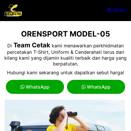
MENU
ORENSPORT MODEL-05
Team Cetak
Di
kami menawarkan perkhidmatan
percetakan T-Shirt, Uniform & Cenderahati terus dari
kilang kami yang dijamin kualiti terbaik dan harga yang
berpatutan.
Hubungi kami sekarang untuk dapatkan sebut harga!
WhatsApp
WhatsApp