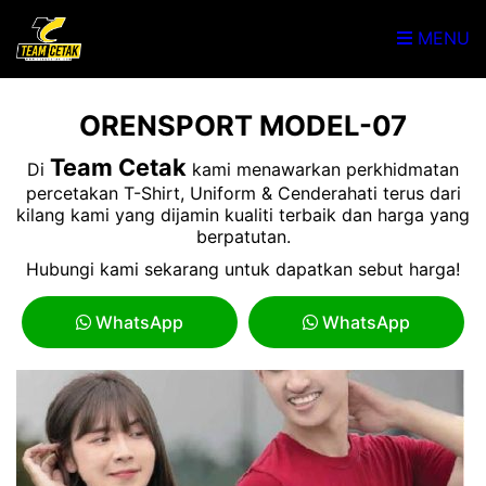
MENU
ORENSPORT MODEL-07
Team Cetak
Di
kami menawarkan perkhidmatan
percetakan T-Shirt, Uniform & Cenderahati terus dari
kilang kami yang dijamin kualiti terbaik dan harga yang
berpatutan.
Hubungi kami sekarang untuk dapatkan sebut harga!
WhatsApp
WhatsApp